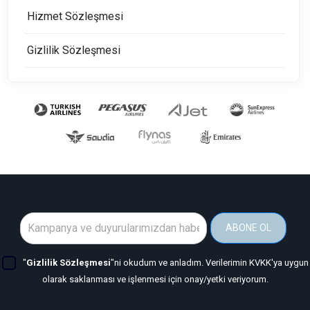
Hizmet Sözleşmesi
Gizlilik Sözleşmesi
ABONE OL
"
Gizlilik Sözleşmesi
"ni okudum ve anladım. Verilerimin KVKK'ya uygun
olarak saklanması ve işlenmesi için onay/yetki veriyorum.