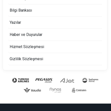
Bilgi Bankası
Yazılar
Haber ve Duyurular
Hizmet Sözleşmesi
Gizlilik Sözleşmesi