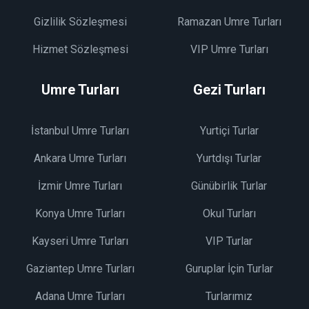
Gizlilik Sözleşmesi
Ramazan Umre Turları
Hizmet Sözleşmesi
VIP Umre Turları
Umre Turları
Gezi Turları
İstanbul Umre Turları
Yurtiçi Turlar
Ankara Umre Turları
Yurtdışı Turlar
İzmir Umre Turları
Günübirlik Turlar
Konya Umre Turları
Okul Turları
Kayseri Umre Turları
VIP Turlar
Gaziantep Umre Turları
Guruplar İçin Turlar
Adana Umre Turları
Turlarımız