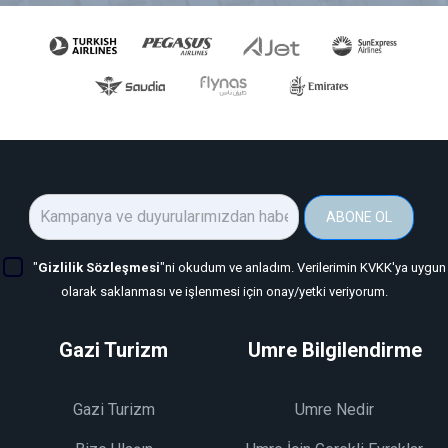
ABONE OL
"
Gizlilik Sözleşmesi
"ni okudum ve anladım. Verilerimin KVKK'ya uygun
olarak saklanması ve işlenmesi için onay/yetki veriyorum.
Gazi Turizm
Umre Bilgilendirme
Gazi Turizm
Umre Nedir