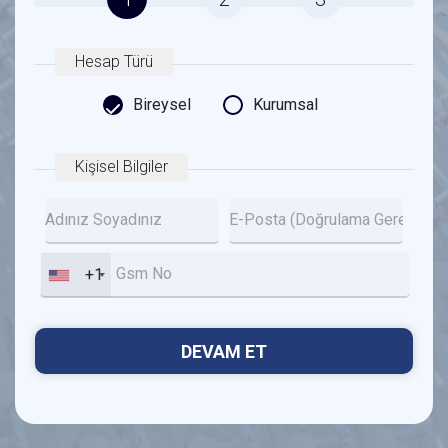
Hesap Türü
Bireysel
Kurumsal
Kişisel Bilgiler
+1
DEVAM ET