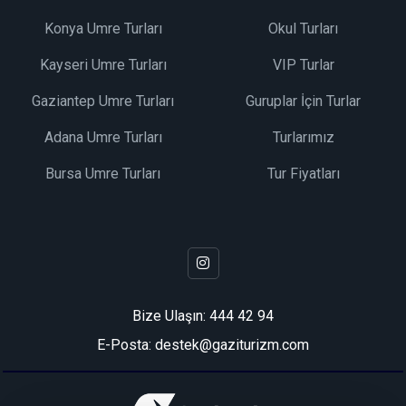
Konya Umre Turları
Okul Turları
Kayseri Umre Turları
VIP Turlar
Gaziantep Umre Turları
Guruplar İçin Turlar
Adana Umre Turları
Turlarımız
Bursa Umre Turları
Tur Fiyatları
Bize Ulaşın:
444 42 94
E-Posta: destek@gaziturizm.com