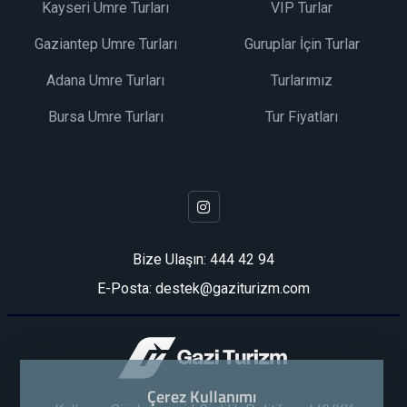
Kayseri Umre Turları
VIP Turlar
Gaziantep Umre Turları
Guruplar İçin Turlar
Adana Umre Turları
Turlarımız
Bursa Umre Turları
Tur Fiyatları
Bize Ulaşın:
444 42 94
E-Posta: destek@gaziturizm.com
Çerez Kullanımı