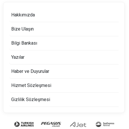
Hakkımızda
Bize Ulaşın
Bilgi Bankası
Yazılar
Haber ve Duyurular
Hizmet Sözleşmesi
Gizlilik Sözleşmesi