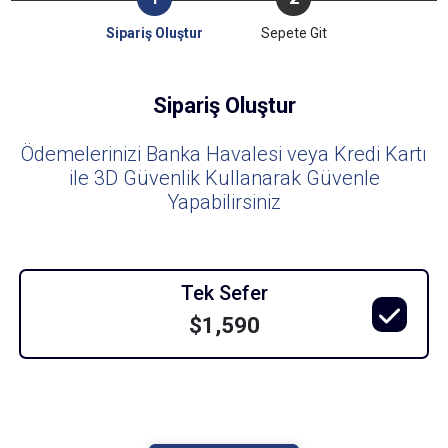
Sipariş Oluştur
Sepete Git
Sipariş Oluştur
Ödemelerinizi Banka Havalesi veya Kredi Kartı
ile 3D Güvenlik Kullanarak Güvenle
Yapabilirsiniz
Tek Sefer
$1,590