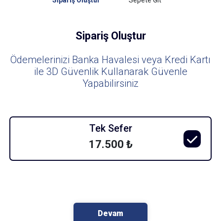
Sipariş Oluştur
Sepete Git
Sipariş Oluştur
Ödemelerinizi Banka Havalesi veya Kredi Kartı
ile 3D Güvenlik Kullanarak Güvenle
Yapabilirsiniz
Tek Sefer
17.500 ₺
Devam