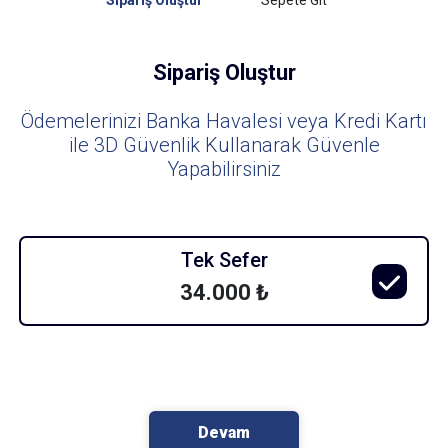
Sipariş Oluştur
Sepete Git
Sipariş Oluştur
Ödemelerinizi Banka Havalesi veya Kredi Kartı
ile 3D Güvenlik Kullanarak Güvenle
Yapabilirsiniz
Tek Sefer
34.000 ₺
Devam