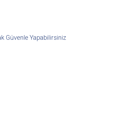
ak Güvenle Yapabilirsiniz