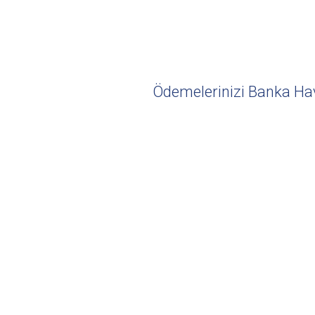
Ödemelerinizi Banka Hava