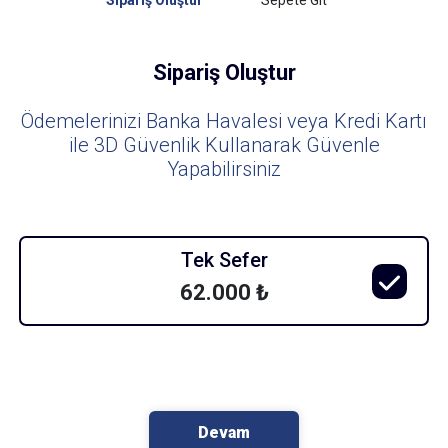
Sipariş Oluştur
Sepete Git
Sipariş Oluştur
Ödemelerinizi Banka Havalesi veya Kredi Kartı
ile 3D Güvenlik Kullanarak Güvenle
Yapabilirsiniz
Tek Sefer
62.000 ₺
Devam