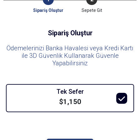
Sipariş Oluştur
Sepete Git
Sipariş Oluştur
Ödemelerinizi Banka Havalesi veya Kredi Kartı
ile 3D Güvenlik Kullanarak Güvenle
Yapabilirsiniz
Tek Sefer
$1,150