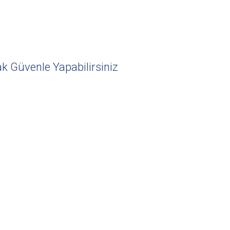
ak Güvenle Yapabilirsiniz