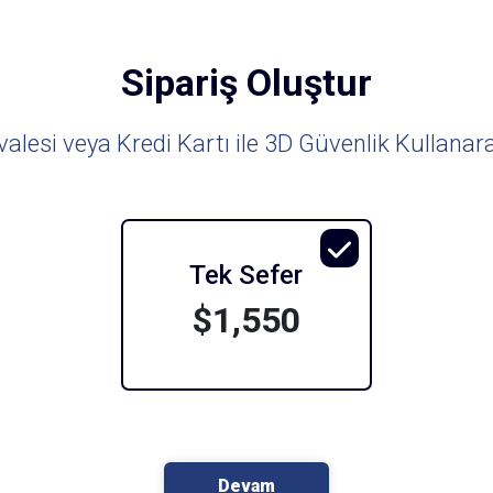
Sipariş Oluştur
lesi veya Kredi Kartı ile 3D Güvenlik Kullanar
Tek Sefer
$1,550
Devam