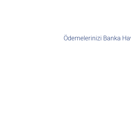
Ödemelerinizi Banka Hava