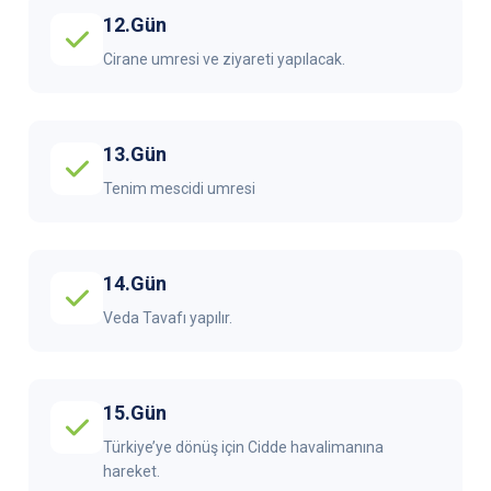
12.Gün
Cirane umresi ve ziyareti yapılacak.
13.Gün
Tenim mescidi umresi
14.Gün
Veda Tavafı yapılır.
15.Gün
Türkiye’ye dönüş için Cidde havalimanına
hareket.