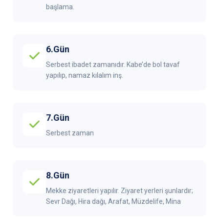
başlama.
6.Gün
Serbest ibadet zamanıdır. Kabe’de bol tavaf
yapılıp, namaz kılalım inş.
7.Gün
Serbest zaman
8.Gün
Mekke ziyaretleri yapılır. Ziyaret yerleri şunlardır;
Sevr Dağı, Hira dağı, Arafat, Müzdelife, Mina