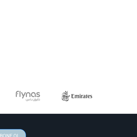
BONE OL