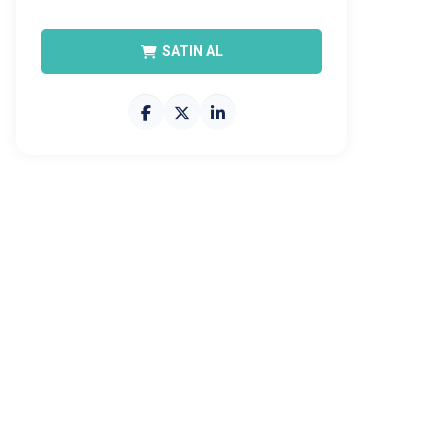
SATIN AL