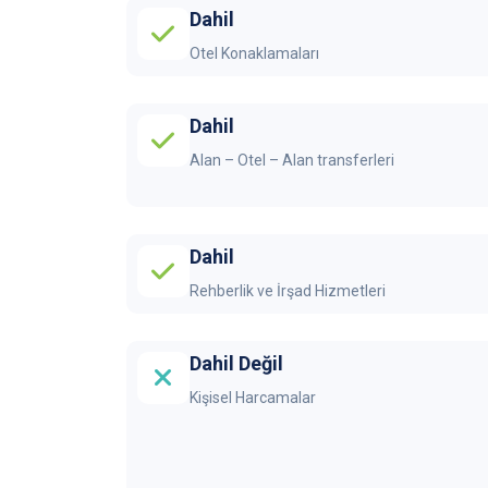
Dahil
Otel Konaklamaları
Dahil
Alan – Otel – Alan transferleri
Dahil
Rehberlik ve İrşad Hizmetleri
Dahil Değil
Kişisel Harcamalar