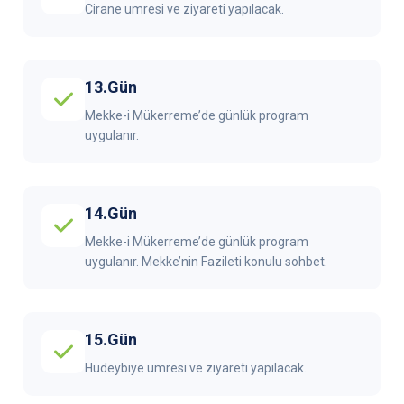
Cirane umresi ve ziyareti yapılacak.
13.Gün
Mekke-i Mükerreme’de günlük program
uygulanır.
14.Gün
Mekke-i Mükerreme’de günlük program
uygulanır. Mekke’nin Fazileti konulu sohbet.
15.Gün
Hudeybiye umresi ve ziyareti yapılacak.