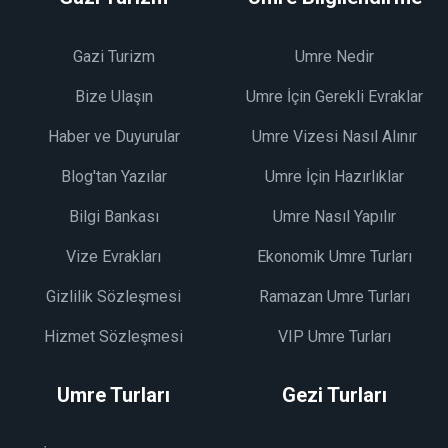
Gazi Turizm
Umre Nedir
Bize Ulaşın
Umre İçin Gerekli Evraklar
Haber ve Duyurular
Umre Vizesi Nasıl Alınır
Blog'tan Yazılar
Umre İçin Hazırlıklar
Bilgi Bankası
Umre Nasıl Yapılır
Vize Evrakları
Ekonomik Umre Turları
Gizlilik Sözleşmesi
Ramazan Umre Turları
Hizmet Sözleşmesi
VIP Umre Turları
Umre Turları
Gezi Turları