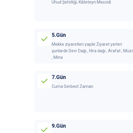
Uhud Şehitliği, Kıbleteyn Mescidi
5.Gün
Mekke ziyaretleri yapılır.Ziyaret yerleri
şunlardır.Sevr Dağı , Hira dağı , Arafat , Müz
, Mina
7.Gün
Cuma Serbest Zaman.
9.Gün