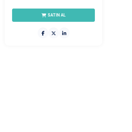
SATIN AL