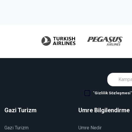
"
Gizlilik Sözleşmesi
Gazi Turizm
Umre Bilgilendirme
Gazi Turizm
Umre Nedir